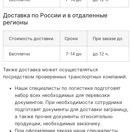
Доставка по России и в отдаленные
регионы
Стоимость доставки.
Сроки
При заказе до.
Бесплатно
7-14 дн.
до 12 ч.
Также доставка может осуществляться
посредством проверенных транспортных компаний.
Наши специалисты по логистике подготовят
набор всех необходимых для перевозки
документов. При необходимости сотрудники
подготовят документы для доставки заграницу,
а также прочие документы относительно
продукции, необходимые заказчику.
При оформлении заказа наши специалисты