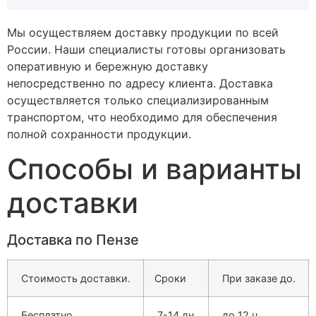
Мы осуществляем доставку продукции по всей
России. Наши специалисты готовы организовать
оперативную и бережную доставку
непосредственно по адресу клиента. Доставка
осуществляется только специализированным
транспортом, что необходимо для обеспечения
полной сохранности продукции.
Способы и варианты
доставки
Доставка по Пензе
Стоимость доставки.
Сроки
При заказе до.
Бесплатно
7-14 дн.
до 12 ч.