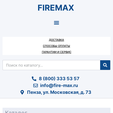
FIREMAX
ДОСТАВКА
СПОСОБЫ ОПЛАТЫ
ГАРАНТИИ И СЕРВИС
8 (800) 333 53 57
info@fire-max.ru
Пенза, ул. Московская, д. 73