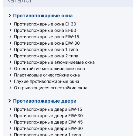
Каталог
Противопожарные окна
Противопожарные окна EI-30
Противопожарные окна EI-60
Противопожарные окна EIW-15
Противопожарные окна EIW-30
Противопожарные окна 1 типа
Противопожарные окна 2 типа
Противопожарные алюминиевые окна
Огнестойкие металлические окна
Пластиковые огнестойкие окна
Глухие противопожарные окна
Открывающиеся огнестойкие окна
Противопожарные двери
Противопожарные двери EIW-15
Противопожарные двери EIW-30
Противопожарные двери EIW-45
Противопожарные двери EIW-60
Противопожарные двери 1 типа