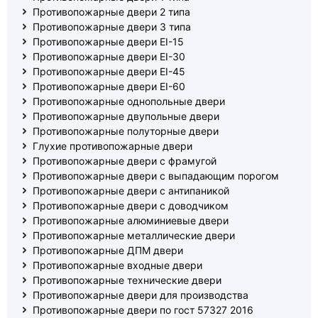
Противопожарные двери 2 типа
Противопожарные двери 3 типа
Противопожарные двери EI-15
Противопожарные двери EI-30
Противопожарные двери EI-45
Противопожарные двери EI-60
Противопожарные однопольные двери
Противопожарные двупольные двери
Противопожарные полуторные двери
Глухие противопожарные двери
Противопожарные двери с фрамугой
Противопожарные двери с выпадающим порогом
Противопожарные двери с антипаникой
Противопожарные двери с доводчиком
Противопожарные алюминиевые двери
Противопожарные металлические двери
Противопожарные ДПМ двери
Противопожарные входные двери
Противопожарные технические двери
Противопожарные двери для производства
Противопожарные двери по гост 57327 2016