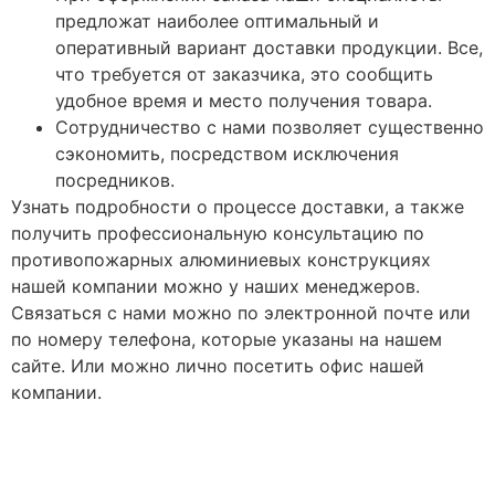
предложат наиболее оптимальный и
оперативный вариант доставки продукции. Все,
что требуется от заказчика, это сообщить
удобное время и место получения товара.
Сотрудничество с нами позволяет существенно
сэкономить, посредством исключения
посредников.
Узнать подробности о процессе доставки, а также
получить профессиональную консультацию по
противопожарных алюминиевых конструкциях
нашей компании можно у наших менеджеров.
Связаться с нами можно по электронной почте или
по номеру телефона, которые указаны на нашем
сайте. Или можно лично посетить офис нашей
компании.