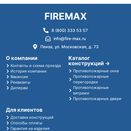
FIREMAX
8 (800) 333 53 57
info@fire-max.ru
Пенза, ул. Московская, д. 73
О компании
Каталог
конструкций →
Контакты и схема проезда
Противопожарные окна
История компании
Противопожарные
Вакансии
перегородки
Реквизиты
Противопожарные
Дилерам
витражи
Противопожарные двери
Для клиентов
Доставка конструкций
Способы оплаты
Гарантия на изделия