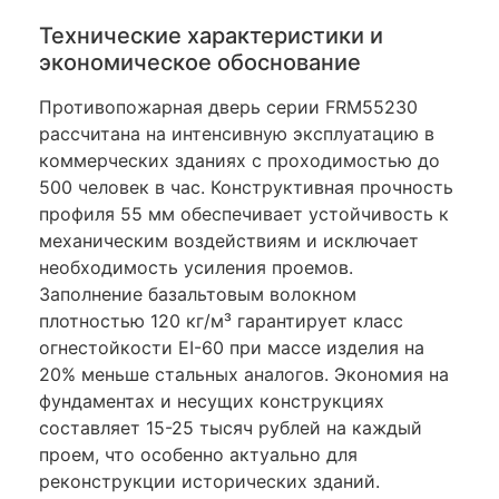
Технические характеристики и
экономическое обоснование
Противопожарная дверь серии FRM55230
рассчитана на интенсивную эксплуатацию в
коммерческих зданиях с проходимостью до
500 человек в час. Конструктивная прочность
профиля 55 мм обеспечивает устойчивость к
механическим воздействиям и исключает
необходимость усиления проемов.
Заполнение базальтовым волокном
плотностью 120 кг/м³ гарантирует класс
огнестойкости EI-60 при массе изделия на
20% меньше стальных аналогов. Экономия на
фундаментах и несущих конструкциях
составляет 15-25 тысяч рублей на каждый
проем, что особенно актуально для
реконструкции исторических зданий.