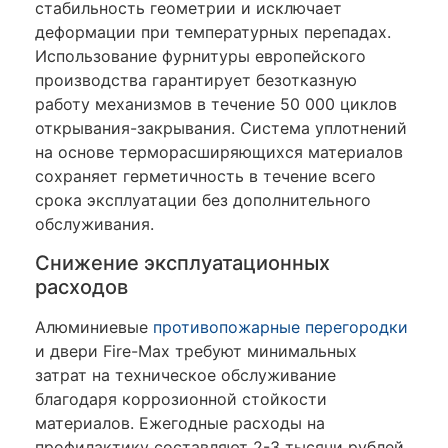
стабильность геометрии и исключает
деформации при температурных перепадах.
Использование фурнитуры европейского
производства гарантирует безотказную
работу механизмов в течение 50 000 циклов
открывания-закрывания. Система уплотнений
на основе терморасширяющихся материалов
сохраняет герметичность в течение всего
срока эксплуатации без дополнительного
обслуживания.
Снижение эксплуатационных
расходов
Алюминиевые
противопожарные перегородки
и двери Fire-Max требуют минимальных
затрат на техническое обслуживание
благодаря коррозионной стойкости
материалов. Ежегодные расходы на
профилактику составляют 2-3 тысячи рублей