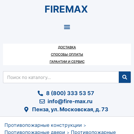
FIREMAX
ДОСТАВКА
СПОСОБЫ ОПЛАТЫ
ГАРАНТИИ И СЕРВИС
8 (800) 333 53 57
info@fire-max.ru
Пенза, ул. Московская, д. 73
Противопожарные конструкции
>
Противопожарные двери
Противопожарные
>