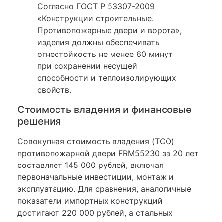
Согласно ГОСТ Р 53307-2009
«Конструкции строительные.
Противопожарные двери и ворота»,
изделия должны обеспечивать
огнестойкость не менее 60 минут
при сохранении несущей
способности и теплоизолирующих
свойств.
Стоимость владения и финансовые
решения
Совокупная стоимость владения (TCO)
противопожарной двери FRM55230 за 20 лет
составляет 145 000 рублей, включая
первоначальные инвестиции, монтаж и
эксплуатацию. Для сравнения, аналогичные
показатели импортных конструкций
достигают 220 000 рублей, а стальных