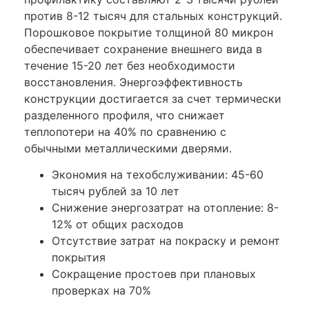
против 8-12 тысяч для стальных конструкций.
Порошковое покрытие толщиной 80 микрон
обеспечивает сохранение внешнего вида в
течение 15-20 лет без необходимости
восстановления. Энергоэффективность
конструкции достигается за счет термически
разделенного профиля, что снижает
теплопотери на 40% по сравнению с
обычными металлическими дверями.
Экономия на техобслуживании: 45-60
тысяч рублей за 10 лет
Снижение энергозатрат на отопление: 8-
12% от общих расходов
Отсутствие затрат на покраску и ремонт
покрытия
Сокращение простоев при плановых
проверках на 70%