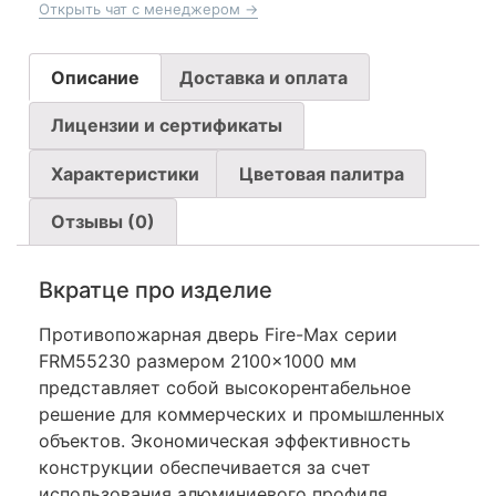
Открыть чат с менеджером →
Описание
Доставка и оплата
Лицензии и сертификаты
Характеристики
Цветовая палитра
Отзывы (0)
Вкратце про изделие
Противопожарная дверь Fire-Max серии
FRM55230 размером 2100×1000 мм
представляет собой высокорентабельное
решение для коммерческих и промышленных
объектов. Экономическая эффективность
конструкции обеспечивается за счет
использования алюминиевого профиля