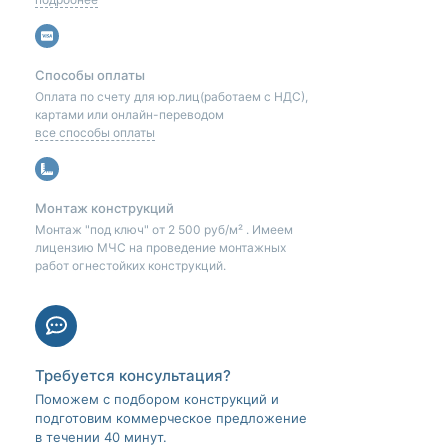
Способы оплаты
Оплата по счету для юр.лиц(работаем с НДС),
картами или онлайн-переводом
все способы оплаты
Монтаж конструкций
Монтаж "под ключ" от 2 500 руб/м² . Имеем
лицензию МЧС на проведение монтажных
работ огнестойких конструкций.
Требуется консультация?
Поможем с подбором конструкций и
подготовим коммерческое предложение
в течении 40 минут.