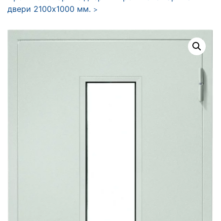
двери 2100x1000 мм.
>