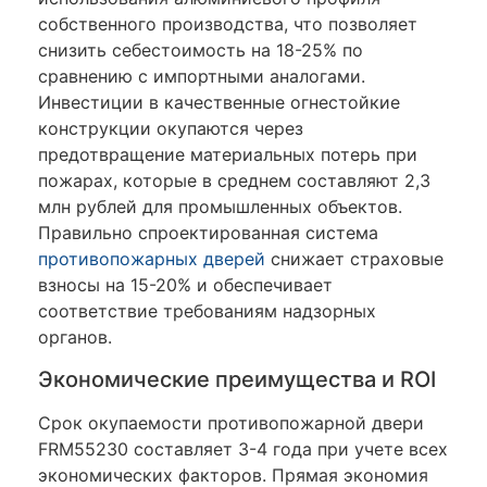
собственного производства, что позволяет
снизить себестоимость на 18-25% по
сравнению с импортными аналогами.
Инвестиции в качественные огнестойкие
конструкции окупаются через
предотвращение материальных потерь при
пожарах, которые в среднем составляют 2,3
млн рублей для промышленных объектов.
Правильно спроектированная система
противопожарных дверей
снижает страховые
взносы на 15-20% и обеспечивает
соответствие требованиям надзорных
органов.
Экономические преимущества и ROI
Срок окупаемости противопожарной двери
FRM55230 составляет 3-4 года при учете всех
экономических факторов. Прямая экономия