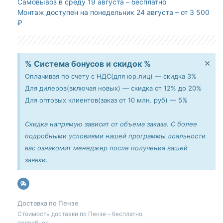
Самовывоз
в среду 19 августа – бесплатно
Монтаж доступен
на понедельник 24 августа – от 3 500
₽
×
% Система бонусов и скидок %
Оплачивая по счету с НДС(для юр.лиц) — скидка 3%
Для дилеров(включая новых) — скидка от 12% до 20%
Для оптовых клиентов(заказ от 10 млн. руб) — 5%
Скидка напрямую зависит от объема заказа. С более
подробными условиями нашей программы лояльности
вас ознакомит менеджер после получения вашей
заявки.
Доставка по Пензе
Стоимость доставки по Пензе – бесплатно
подробнее