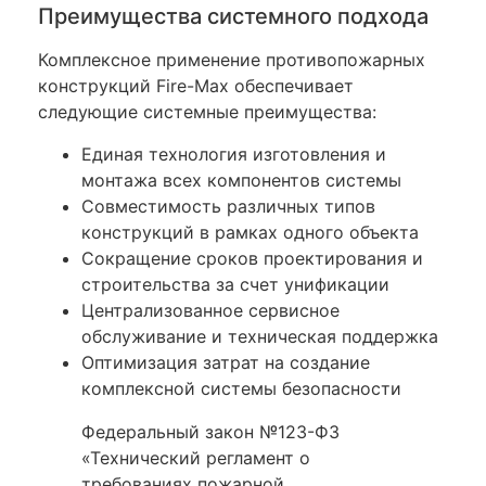
Преимущества системного подхода
Комплексное применение противопожарных
конструкций Fire-Max обеспечивает
следующие системные преимущества:
Единая технология изготовления и
монтажа всех компонентов системы
Совместимость различных типов
конструкций в рамках одного объекта
Сокращение сроков проектирования и
строительства за счет унификации
Централизованное сервисное
обслуживание и техническая поддержка
Оптимизация затрат на создание
комплексной системы безопасности
Федеральный закон №123-ФЗ
«Технический регламент о
требованиях пожарной