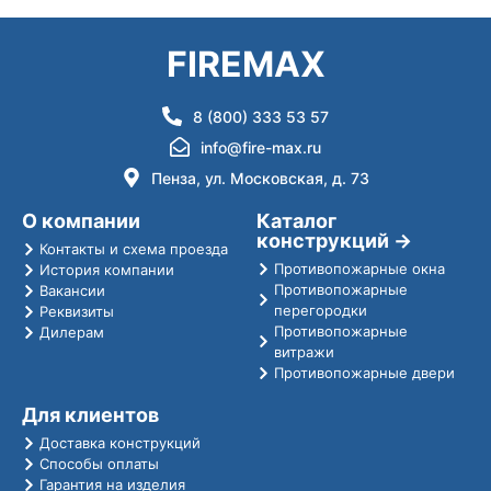
из 5
FIREMAX
8 (800) 333 53 57
info@fire-max.ru
Пенза, ул. Московская, д. 73
О компании
Каталог
конструкций →
Контакты и схема проезда
Противопожарные окна
История компании
Противопожарные
Вакансии
перегородки
Реквизиты
Противопожарные
Дилерам
витражи
Противопожарные двери
Для клиентов
Доставка конструкций
Способы оплаты
Гарантия на изделия