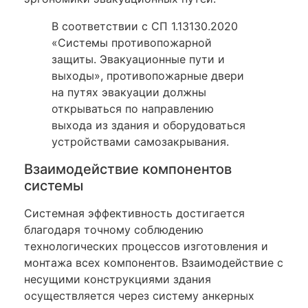
В соответствии с СП 1.13130.2020
«Системы противопожарной
защиты. Эвакуационные пути и
выходы», противопожарные двери
на путях эвакуации должны
открываться по направлению
выхода из здания и оборудоваться
устройствами самозакрывания.
Взаимодействие компонентов
системы
Системная эффективность достигается
благодаря точному соблюдению
технологических процессов изготовления и
монтажа всех компонентов. Взаимодействие с
несущими конструкциями здания
осуществляется через систему анкерных