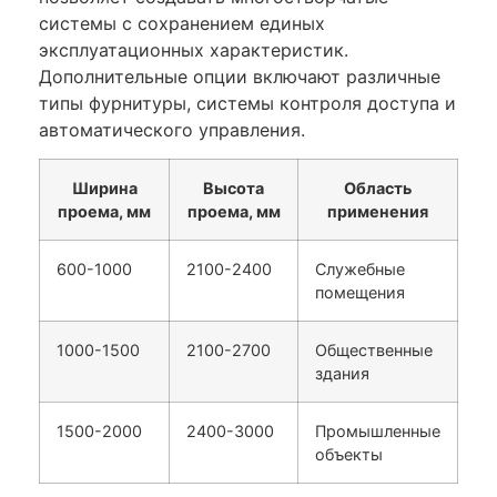
системы с сохранением единых
эксплуатационных характеристик.
Дополнительные опции включают различные
типы фурнитуры, системы контроля доступа и
автоматического управления.
Ширина
Высота
Область
проема, мм
проема, мм
применения
600-1000
2100-2400
Служебные
помещения
1000-1500
2100-2700
Общественные
здания
1500-2000
2400-3000
Промышленные
объекты