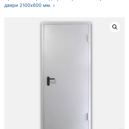
двери 2100x600 мм.
>