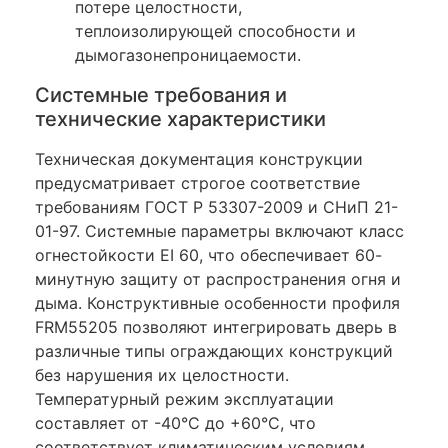
потере целостности,
теплоизолирующей способности и
дымогазонепроницаемости.
Системные требования и
технические характеристики
Техническая документация конструкции
предусматривает строгое соответствие
требованиям ГОСТ Р 53307-2009 и СНиП 21-
01-97. Системные параметры включают класс
огнестойкости EI 60, что обеспечивает 60-
минутную защиту от распространения огня и
дыма. Конструктивные особенности профиля
FRM55205 позволяют интегрировать дверь в
различные типы ограждающих конструкций
без нарушения их целостности.
Температурный режим эксплуатации
составляет от -40°C до +60°C, что
соответствует климатическим условиям