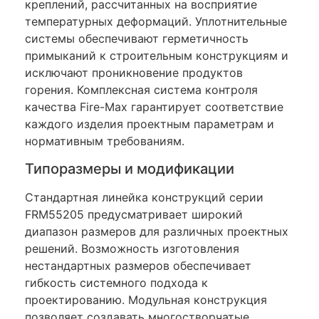
креплений, рассчитанных на восприятие
температурных деформаций. Уплотнительные
системы обеспечивают герметичность
примыканий к строительным конструкциям и
исключают проникновение продуктов
горения. Комплексная система контроля
качества Fire-Max гарантирует соответствие
каждого изделия проектным параметрам и
нормативным требованиям.
Типоразмеры и модификации
Стандартная линейка конструкций серии
FRM55205 предусматривает широкий
диапазон размеров для различных проектных
решений. Возможность изготовления
нестандартных размеров обеспечивает
гибкость системного подхода к
проектированию. Модульная конструкция
позволяет создавать многостворчатые