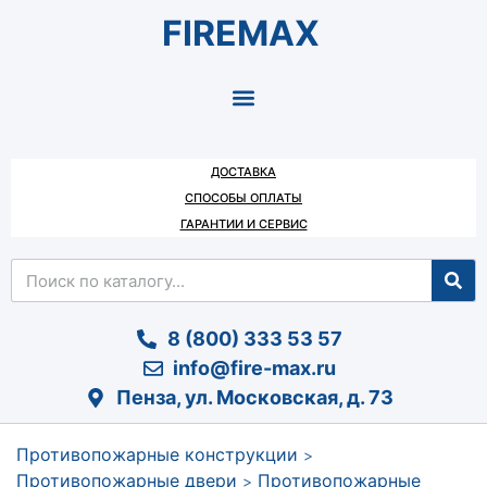
FIREMAX
ДОСТАВКА
СПОСОБЫ ОПЛАТЫ
ГАРАНТИИ И СЕРВИС
8 (800) 333 53 57
info@fire-max.ru
Пенза, ул. Московская, д. 73
Противопожарные конструкции
>
Противопожарные двери
Противопожарные
>