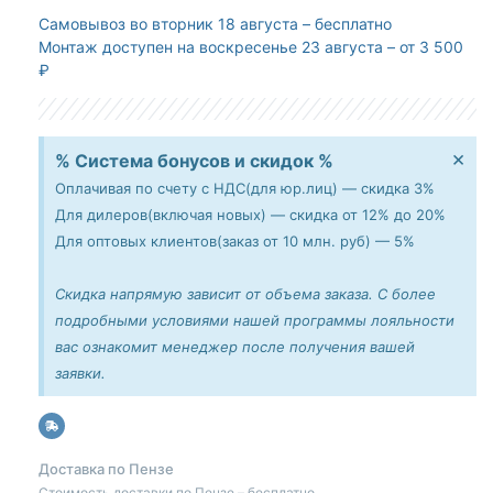
Самовывоз
во вторник 18 августа – бесплатно
Монтаж доступен
на воскресенье 23 августа – от 3 500
₽
×
% Система бонусов и скидок %
Оплачивая по счету с НДС(для юр.лиц) — скидка 3%
Для дилеров(включая новых) — скидка от 12% до 20%
Для оптовых клиентов(заказ от 10 млн. руб) — 5%
Скидка напрямую зависит от объема заказа. С более
подробными условиями нашей программы лояльности
вас ознакомит менеджер после получения вашей
заявки.
Доставка по Пензе
Стоимость доставки по Пензе – бесплатно