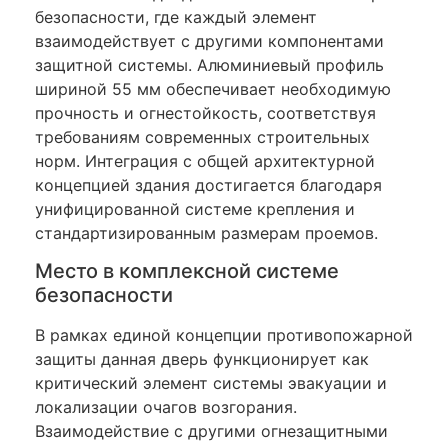
безопасности, где каждый элемент
взаимодействует с другими компонентами
защитной системы. Алюминиевый профиль
шириной 55 мм обеспечивает необходимую
прочность и огнестойкость, соответствуя
требованиям современных строительных
норм. Интеграция с общей архитектурной
концепцией здания достигается благодаря
унифицированной системе крепления и
стандартизированным размерам проемов.
Место в комплексной системе
безопасности
В рамках единой концепции противопожарной
защиты данная дверь функционирует как
критический элемент системы эвакуации и
локализации очагов возгорания.
Взаимодействие с другими огнезащитными