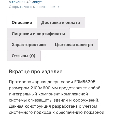
в течении 40 минут.
Открыть чат с менеджером →
Описание
Доставка и оплата
Лицензии и сертификаты
Характеристики
Цветовая палитра
Отзывы (0)
Вкратце про изделие
Противопожарная дверь серии FRM55205
размером 2100×600 мм представляет собой
интегральный компонент комплексной
системы огнезащиты зданий и сооружений.
Данная конструкция разработана с учетом
системного подхода к обеспечению пожарной