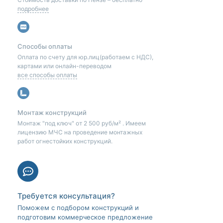
подробнее
Способы оплаты
Оплата по счету для юр.лиц(работаем с НДС),
картами или онлайн-переводом
все способы оплаты
Монтаж конструкций
Монтаж "под ключ" от 2 500 руб/м² . Имеем
лицензию МЧС на проведение монтажных
работ огнестойких конструкций.
Требуется консультация?
Поможем с подбором конструкций и
подготовим коммерческое предложение