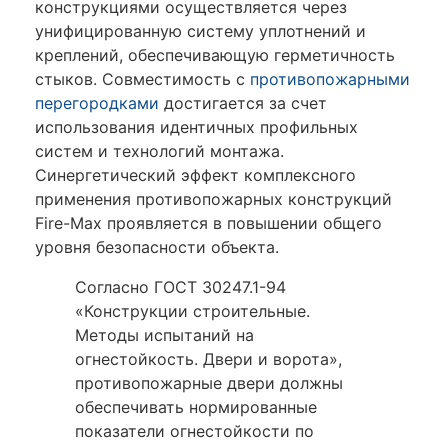
конструкциями осуществляется через
унифицированную систему уплотнений и
креплений, обеспечивающую герметичность
стыков. Совместимость с
противопожарными
перегородками
достигается за счет
использования идентичных профильных
систем и технологий монтажа.
Синергетический эффект комплексного
применения противопожарных конструкций
Fire-Max проявляется в повышении общего
уровня безопасности объекта.
Согласно ГОСТ 30247.1-94
«Конструкции строительные.
Методы испытаний на
огнестойкость. Двери и ворота»,
противопожарные двери должны
обеспечивать нормированные
показатели огнестойкости по