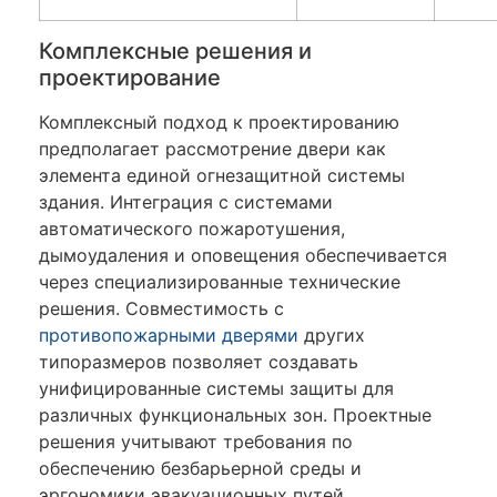
Комплексные решения и
проектирование
Комплексный подход к проектированию
предполагает рассмотрение двери как
элемента единой огнезащитной системы
здания. Интеграция с системами
автоматического пожаротушения,
дымоудаления и оповещения обеспечивается
через специализированные технические
решения. Совместимость с
противопожарными дверями
других
типоразмеров позволяет создавать
унифицированные системы защиты для
различных функциональных зон. Проектные
решения учитывают требования по
обеспечению безбарьерной среды и
эргономики эвакуационных путей.