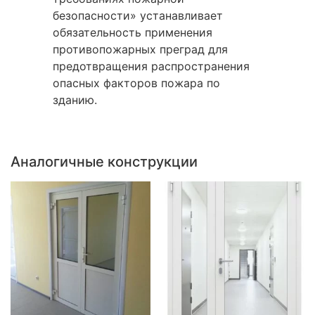
безопасности» устанавливает
обязательность применения
противопожарных преград для
предотвращения распространения
опасных факторов пожара по
зданию.
Аналогичные конструкции