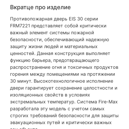
Вкратце про изделие
Противопожарная дверь EIS 30 серии
FRM7221 представляет собой критически
важный элемент системы пожарной
безопасности, обеспечивающий надежную
защиту жизни людей и материальных
ценностей. Данная конструкция выполняет
функцию барьера, предотвращающего
распространение огня и токсичных продуктов
горения между помещениями на протяжении
30 минут. Высокотехнологичное исполнение
двери гарантирует сохранение целостности и
изоляционных свойств в условиях
экстремальных температур. Система Fire-Max
разработала эту модель с учетом самых
строгих требований безопасности для защиты
эвакуационных путей и критически важных