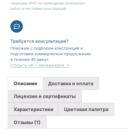
лицензию МЧС на проведение монтажных
работ огнестойких конструкций.
Требуется консультация?
Поможем с подбором конструкций и
подготовим коммерческое предложение
в течении 40 минут.
Открыть чат с менеджером →
Описание
Доставка и оплата
Лицензии и сертификаты
Характеристики
Цветовая палитра
Отзывы (1)