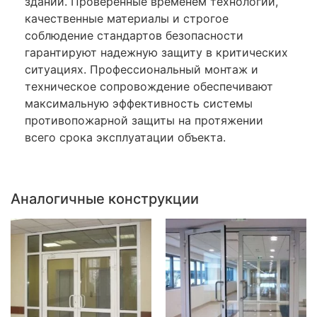
здании. Проверенные временем технологии,
качественные материалы и строгое
соблюдение стандартов безопасности
гарантируют надежную защиту в критических
ситуациях. Профессиональный монтаж и
техническое сопровождение обеспечивают
максимальную эффективность системы
противопожарной защиты на протяжении
всего срока эксплуатации объекта.
Аналогичные конструкции