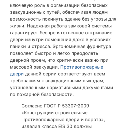
ключевую роль в организации безопасных
эвакуационных путей, обеспечивая людям
возможность покинуть здание без угрозы для
жизни. Надежная работа замковой системы
гарантирует беспрепятственное открывание
двери изнутри помещения даже в условиях
паники и стресса. Эргономичная фурнитура
позволяет быстро и легко преодолеть
дверной проем, что критически важно при
массовой эвакуации.
Противопожарные
двери
данной серии соответствуют всем
требованиям к эвакуационным выходам,
установленным нормативными документами
по пожарной безопасности.
Согласно ГОСТ Р 53307-2009
«Конструкции строительные.
Противопожарные двери и ворота»,
изделия класса EIS 30 должны