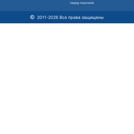
перед покупкой.
2011-2026 Все права защищены