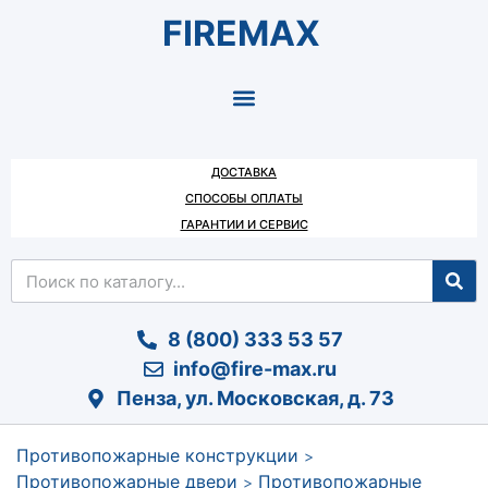
FIREMAX
ДОСТАВКА
СПОСОБЫ ОПЛАТЫ
ГАРАНТИИ И СЕРВИС
8 (800) 333 53 57
info@fire-max.ru
Пенза, ул. Московская, д. 73
Противопожарные конструкции
>
Противопожарные двери
Противопожарные
>