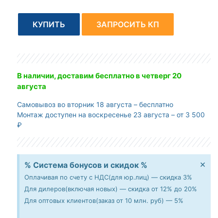
КУПИТЬ
ЗАПРОСИТЬ КП
В наличии, доставим бесплатно
в четверг 20
августа
Самовывоз
во вторник 18 августа – бесплатно
Монтаж доступен
на воскресенье 23 августа – от 3 500
₽
×
% Система бонусов и скидок %
Оплачивая по счету с НДС(для юр.лиц) — скидка 3%
Для дилеров(включая новых) — скидка от 12% до 20%
Для оптовых клиентов(заказ от 10 млн. руб) — 5%