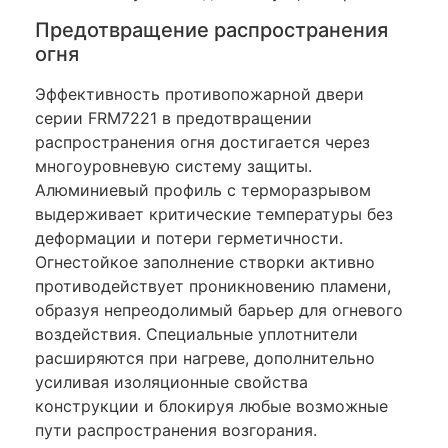
Предотвращение распространения
огня
Эффективность противопожарной двери
серии FRM7221 в предотвращении
распространения огня достигается через
многоуровневую систему защиты.
Алюминиевый профиль с терморазрывом
выдерживает критические температуры без
деформации и потери герметичности.
Огнестойкое заполнение створки активно
противодействует проникновению пламени,
образуя непреодолимый барьер для огневого
воздействия. Специальные уплотнители
расширяются при нагреве, дополнительно
усиливая изоляционные свойства
конструкции и блокируя любые возможные
пути распространения возгорания.