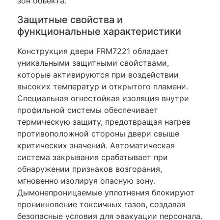
зон объекта.
Защитные свойства и
функциональные характеристики
Конструкция двери FRM7221 обладает
уникальными защитными свойствами,
которые активируются при воздействии
высоких температур и открытого пламени.
Специальная огнестойкая изоляция внутри
профильной системы обеспечивает
термическую защиту, предотвращая нагрев
противоположной стороны двери свыше
критических значений. Автоматическая
система закрывания срабатывает при
обнаружении признаков возгорания,
мгновенно изолируя опасную зону.
Дымонепроницаемые уплотнения блокируют
проникновение токсичных газов, создавая
безопасные условия для эвакуации персонала.