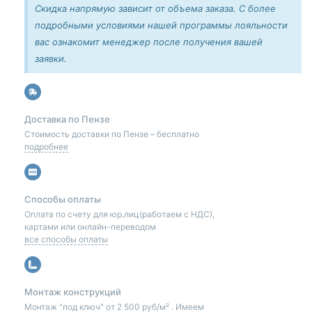
Скидка напрямую зависит от объема заказа. С более
подробными условиями нашей программы лояльности
вас ознакомит менеджер после получения вашей
заявки.
Доставка по Пензе
Стоимость доставки по Пензе – бесплатно
подробнее
Способы оплаты
Оплата по счету для юр.лиц(работаем с НДС),
картами или онлайн-переводом
все способы оплаты
Монтаж конструкций
Монтаж "под ключ" от 2 500 руб/м² . Имеем