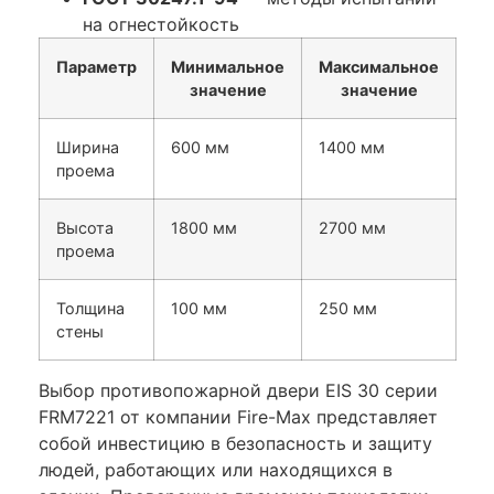
на огнестойкость
Параметр
Минимальное
Максимальное
значение
значение
Ширина
600 мм
1400 мм
проема
Высота
1800 мм
2700 мм
проема
Толщина
100 мм
250 мм
стены
Выбор противопожарной двери EIS 30 серии
FRM7221 от компании Fire-Max представляет
собой инвестицию в безопасность и защиту
людей, работающих или находящихся в