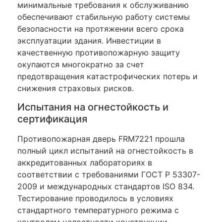
минимальные требования к обслуживанию
обеспечивают стабильную работу системы
безопасности на протяжении всего срока
эксплуатации здания. Инвестиции в
качественную противопожарную защиту
окупаются многократно за счет
предотвращения катастрофических потерь и
снижения страховых рисков.
Испытания на огнестойкость и
сертификация
Противопожарная дверь FRM7221 прошла
полный цикл испытаний на огнестойкость в
аккредитованных лабораториях в
соответствии с требованиями ГОСТ Р 53307-
2009 и международных стандартов ISO 834.
Тестирование проводилось в условиях
стандартного температурного режима с
контролем целостности конструкции,