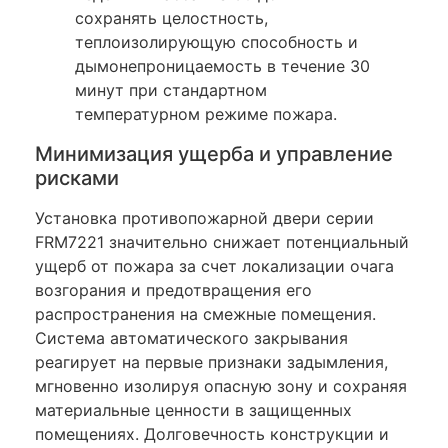
сохранять целостность,
теплоизолирующую способность и
дымонепроницаемость в течение 30
минут при стандартном
температурном режиме пожара.
Минимизация ущерба и управление
рисками
Установка противопожарной двери серии
FRM7221 значительно снижает потенциальный
ущерб от пожара за счет локализации очага
возгорания и предотвращения его
распространения на смежные помещения.
Система автоматического закрывания
реагирует на первые признаки задымления,
мгновенно изолируя опасную зону и сохраняя
материальные ценности в защищенных
помещениях. Долговечность конструкции и